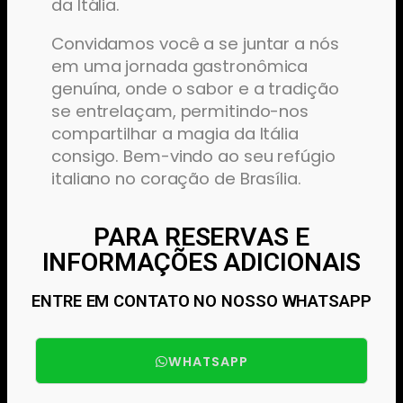
da Itália.
Convidamos você a se juntar a nós
em uma jornada gastronômica
genuína, onde o sabor e a tradição
se entrelaçam, permitindo-nos
compartilhar a magia da Itália
consigo. Bem-vindo ao seu refúgio
italiano no coração de Brasília.
PARA RESERVAS E
INFORMAÇÕES ADICIONAIS
ENTRE EM CONTATO NO NOSSO WHATSAPP
WHATSAPP