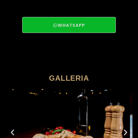
WHATSAPP
GALLERIA