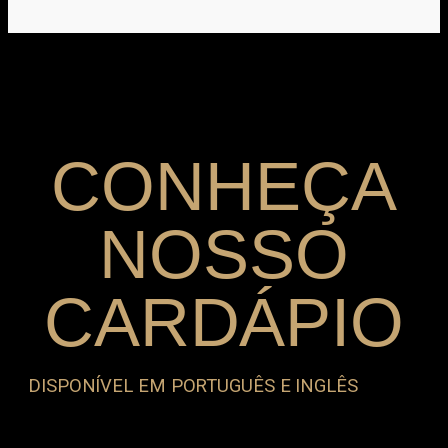
CONHEÇA
NOSSO
CARDÁPIO
DISPONÍVEL EM PORTUGUÊS E INGLÊS