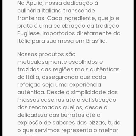
Na Apulia, nossa dedicação à
culinária italiana transcende
fronteiras. Cada ingrediente, queijo e
prato é uma celebração da tradição
Pugliese, importados diretamente da
Itália para sua mesa em Brasília.
Nossos produtos são
meticulosamente escolhidos e
trazidos das regiões mais autênticas
da Itália, assegurando que cada
refeição seja uma experiência
autêntica. Desde a simplicidade das
massas caseiras até a sofisticação
dos renomados queijos, desde a
delicadeza das burratas até a
explosão de sabores das pizzas, tudo
o que servimos representa o melhor