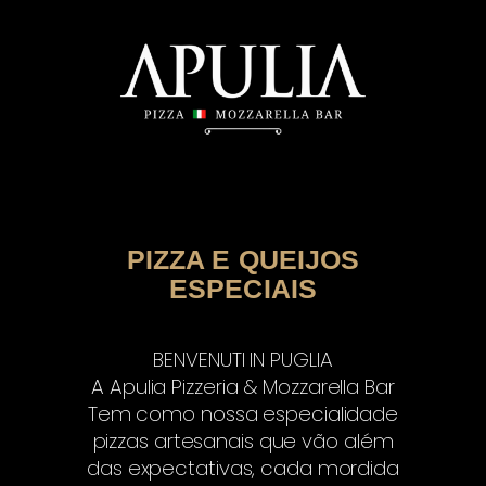
PIZZA E QUEIJOS
ESPECIAIS
BENVENUTI IN PUGLIA
A Apulia Pizzeria & Mozzarella Bar
Tem como nossa especialidade
pizzas artesanais que vão além
das expectativas, cada mordida