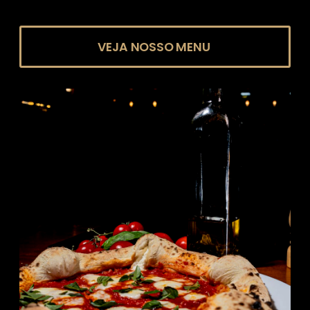
VEJA NOSSO MENU