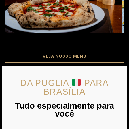
VEJA NOSSO MENU
DA PUGLIA
PARA
BRASÍLIA
Tudo especialmente para
você