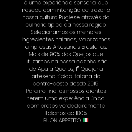
é uma experiência sensorial que
nasceu com intenção de trazer a
nossa cultura Pugliese através da
culinária típica da nossa região.
Selecionamos os melhores
ingredientes italianos, Valorizamos
empresas Artesanais Brasileiras,
Mais de 90% dos Queijos que
utilizamos na nossa cozinha são
da Apulia Queijos, 1⁰ Queijaria
artesenal típica Italiana do
centro-oeste desde 2015.
Para no final os nossos clientes
terem uma experiência única
com pratos verdadeiramente
Italianos ao 100%
BUON APPETITO